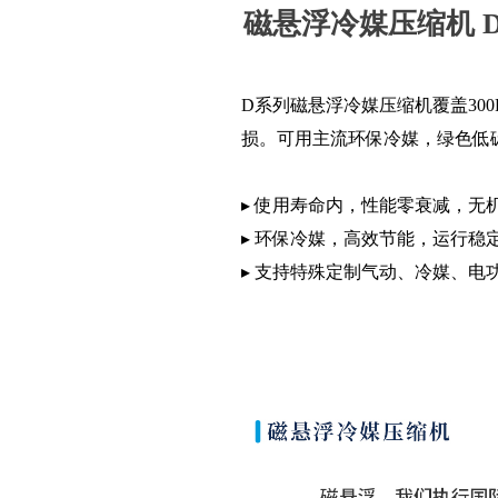
磁悬浮冷媒压缩机 
D系列磁悬浮冷媒压缩机覆盖300
损。可用主流环保冷媒，绿色低
▸ 使用寿命内，性能零衰减，无
▸ 环保冷媒，高效节能，运行稳
▸ 支持特殊定制气动、冷媒、电